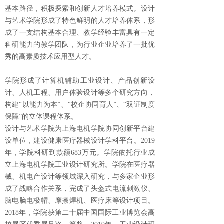
基本路径，积极探索和创新人才培养模式。设计
与艺术学院形成了特色鲜明的人才培养体系，形
成了一支结构基本合理、教学经验丰富具有一定
科研能力的教学团队，为行业企业培养了一批优
秀的高素质技术应用型人才。
学院形成了计算机辅助工业设计、产品创新设
计、人机工程、用户体验设计等多个研究方向，
构建“以能力为本”、“校企协同育人”、“双证制度
保障”的立体课程体系。
设计与艺术学院为上海电机学院协同创新平台建
设单位，建设健康医疗器械设计学科平台。2019
年，学院科研到款额683万元。学院依托行业成
立上海电机学院工业设计研究所。学院在医疗器
械、机电产设计等领域深入研究，与多家企业形
成了战略合作关系，完成了头盔式电流刺激仪、
脑电脑电极帽、摩擦焊机、医疗床等设计项目。
2018年，学院获第二十届中国国际工业博览会高