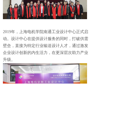
2019年，上海电机学院南通工业设计中心正式启
动。设计中心在提供设计服务的同时，打破供需
壁垒，直接为特定行业输送设计人才，通过激发
企业设计创新的内生活力，在更深层次助力产业
升级。