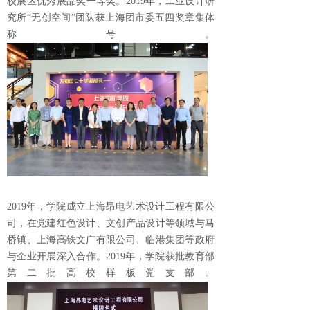
校展区优秀展品奖一等奖。2019年，工业设计研
究所“无创空间”团队获上海团市委五四奖章集体
称号。
2019年，学院成立上海昂电艺术设计工程有限公
司，在党建红色设计、文创产品设计等领域与马
桥镇、上海高铁文广有限公司、临港集团等政府
与企业开展深入合作。2019年，学院获批教育部
第二批高校样板党支部。