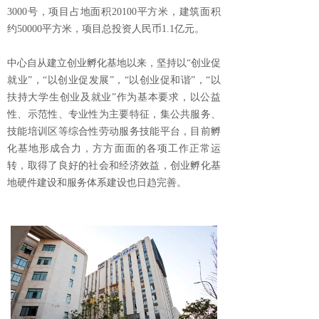
3000号，项目占地面积20100平方米，建筑面积
约50000平方米，项目总投资人民币1.1亿元。
中心自从建立创业孵化基地以来，坚持以“创业促
就业”，“以创业促发展”，“以创业促和谐”，“以
扶持大学生创业及就业”作为基本要求，以公益
性、示范性、专业性为主要特征，集公共服务、
技能培训区等综合性劳动服务技能平台，目前孵
化基地形成合力，方方面面的各项工作正常运
转，取得了良好的社会和经济效益，创业孵化基
地硬件建设和服务体系建设也日趋完善。