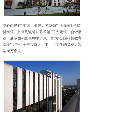
中心内设有“中国工业设计博物馆”“上海国际创新
材料馆”“上海陶瓷科技艺术馆”三大场馆，合计展
览、展示面积近4000平方米。作为“全国科普教育
基地”，中心全年接待大、中、小学生的参观人次
达10万余人。