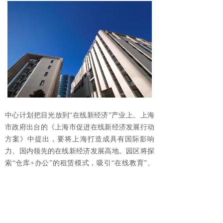
中心计划把目光放到“在线新经济”产业上。上海
市政府出台的《上海市促进在线新经济发展行动
方案》中提出，要将上海打造成具有国际影响
力、国内领先的在线新经济发展高地。园区将探
索“仓库+办公”的租赁模式，吸引“在线教育”、
“在线直播”等“在线经济”产业企业，全力打造一
所新型“在线经济主题园”。
//////////